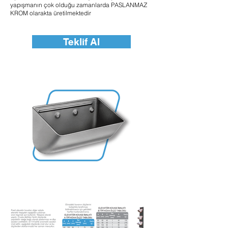
yapışmanın çok olduğu zamanlarda PASLANMAZ
KROM olarakta üretilmektedir
Teklif Al